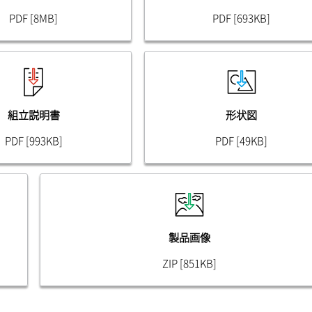
PDF [8MB]
PDF [693KB]
組立説明書
形状図
PDF [993KB]
PDF [49KB]
製品画像
ZIP [851KB]