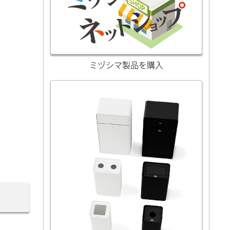
ミヅシマ製品を購入