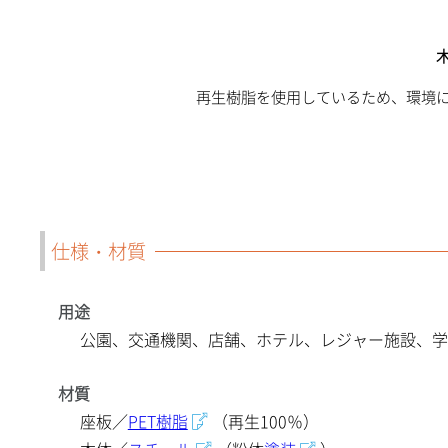
再生樹脂を使用しているため、環境
仕様・材質
用途
公園、交通機関、店舗、ホテル、レジャー施設、学
材質
座板／
PET樹脂
（再生100％）