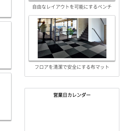
自由なレイアウトを可能にするベンチ
フロアを清潔で安全にする布マット
営業日カレンダー