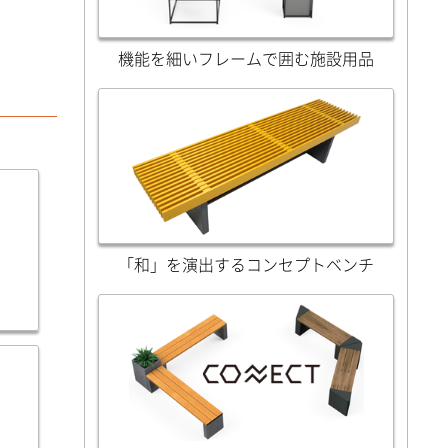
機能を細いフレームで囲む施設用品
「和」を演出するコンセプトベンチ