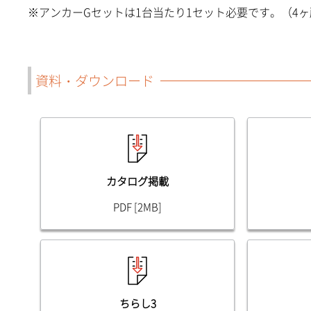
※アンカーGセットは1台当たり1セット必要です。（4
資料・ダウンロード
カタログ掲載
PDF [2MB]
ちらし3