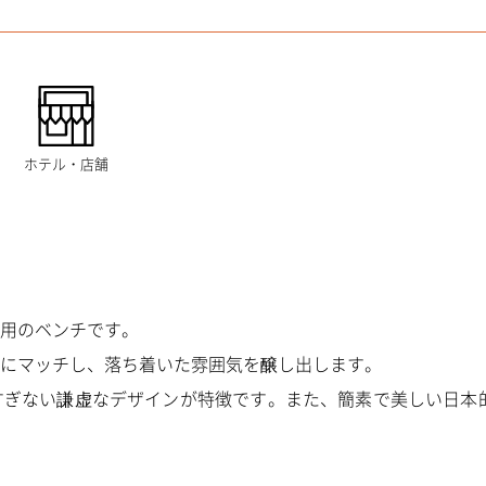
関
ホテル・店舗
用のベンチです。
にマッチし、落ち着いた雰囲気を醸し出します。
すぎない謙虚なデザインが特徴です。また、簡素で美しい日本