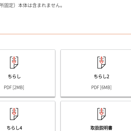
ヶ所固定）本体は含まれません。
ちらし
ちらし2
PDF [2MB]
PDF [6MB]
ちらし4
取扱説明書