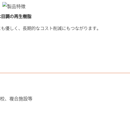
木目調の再生樹脂
にも優しく、長期的なコスト削減にもつながります。
校、複合施設等