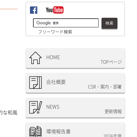
フリーワード検索
HOME
TOPページ
会社概要
CSR・案内・部署
NEWS
更新情報
的な和風
環境報告書
2026年度