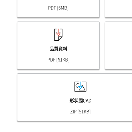
PDF [6MB]
品質資料
PDF [61KB]
形状図CAD
ZIP [51KB]