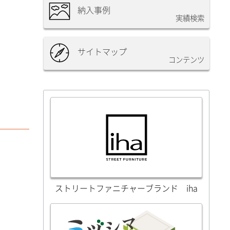
納入事例
実績検索
サイトマップ
コンテンツ
ストリートファニチャーブランド iha