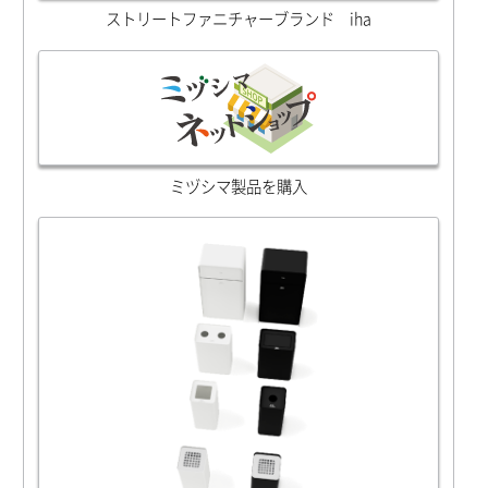
ストリートファニチャーブランド iha
ミヅシマ製品を購入