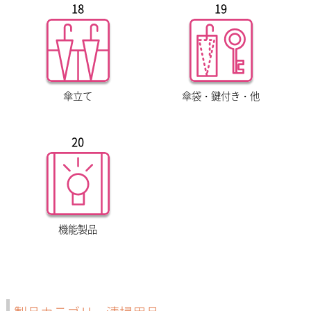
18
19
傘立て
傘袋・鍵付き・他
20
機能製品