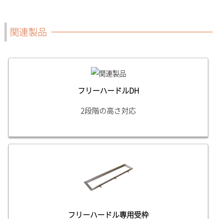
関連製品
フリーハードルDH
2段階の高さ対応
フリーハードル専用受枠