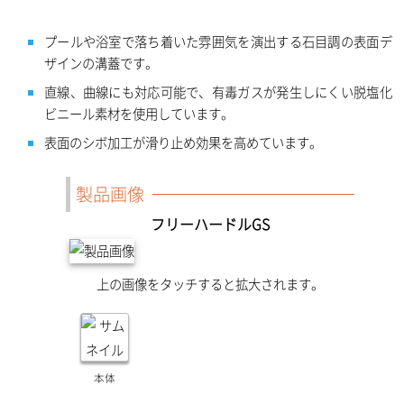
プールや浴室で落ち着いた雰囲気を演出する石目調の表面デ
ザインの溝蓋です。
直線、曲線にも対応可能で、有毒ガスが発生しにくい脱塩化
ビニール素材を使用しています。
表面のシボ加工が滑り止め効果を高めています。
製品画像
フリーハードルGS
上の画像をタッチすると拡大されます。
本体