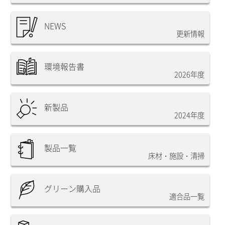
NEWS
更新情報
環境報告書
2026年度
新製品
2024年度
製品一覧
床材・施設・清掃
グリーン購入品
適合品一覧