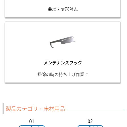
曲線・変形対応
メンテナンスフック
掃除の時の持ち上げ作業に
製品カテゴリ・床材用品
01
02