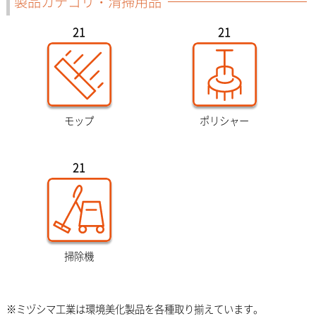
製品カテゴリ・清掃用品
21
21
モップ
ポリシャー
21
掃除機
※ミヅシマ工業は環境美化製品を各種取り揃えています。