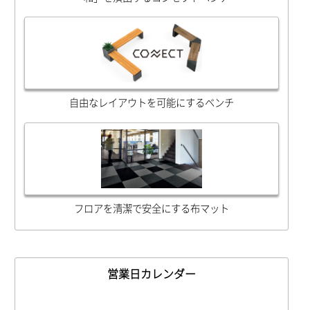
自由なレイアウトを可能にするベンチ
フロアを清潔で安全にする布マット
営業日カレンダー