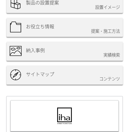
製品の設置提案
設置イメージ
お役立ち情報
提案・施工方法
納入事例
実績検索
サイトマップ
コンテンツ