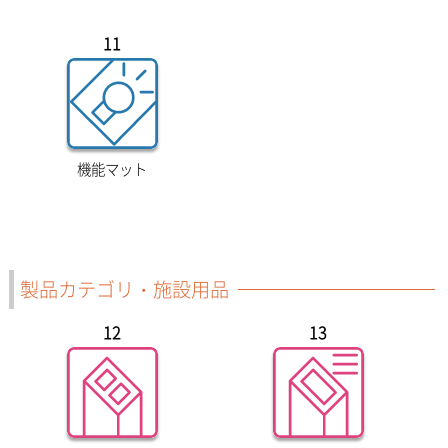
11
機能マット
製品カテゴリ・施設用品
12
13