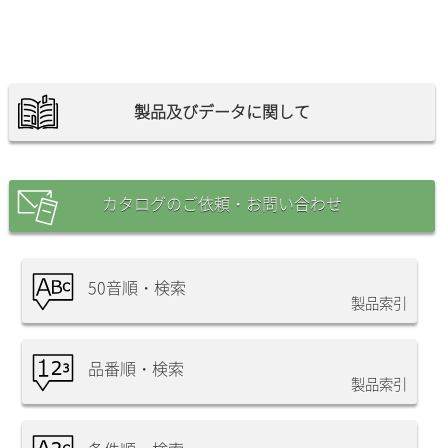
製品及びデータに関して
カタログのご依頼・お問い合わせ
50音順・検索
製品索引
品番順・検索
製品索引