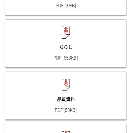
PDF [2MB]
ちらし
PDF [653KB]
品質資料
PDF [50KB]