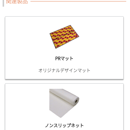
関連製品
PRマット
オリジナルデザインマット
ノンスリップネット