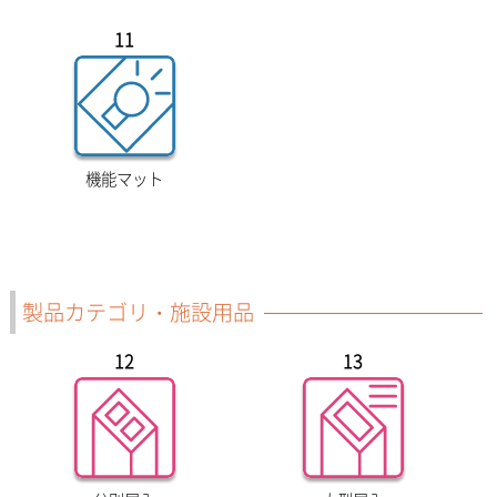
11
機能マット
製品カテゴリ・施設用品
12
13