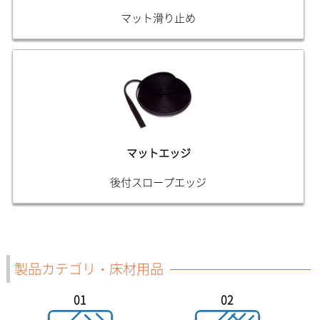
マット滑り止め
マットエッジ
後付スロープエッジ
製品カテゴリ・床材用品
01
02