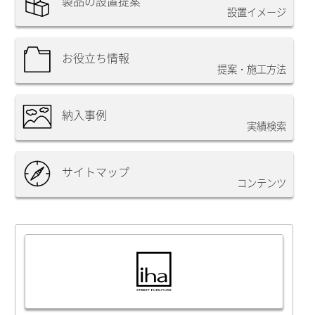
製品の設置提案
設置イメージ
お役立ち情報
提案・施工方法
納入事例
実績検索
サイトマップ
コンテンツ