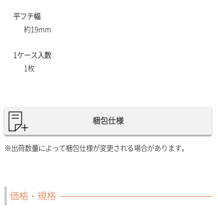
平フチ幅
約19mm
1ケース入数
1枚
梱包仕様
※出荷数量によって梱包仕様が変更される場合があります。
価格・規格