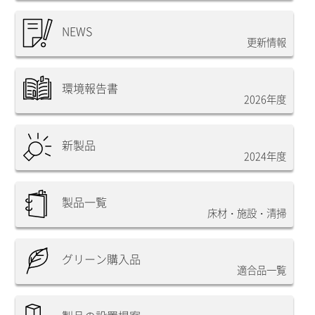
NEWS
更新情報
環境報告書
2026年度
新製品
2024年度
製品一覧
床材・施設・清掃
グリーン購入品
適合品一覧