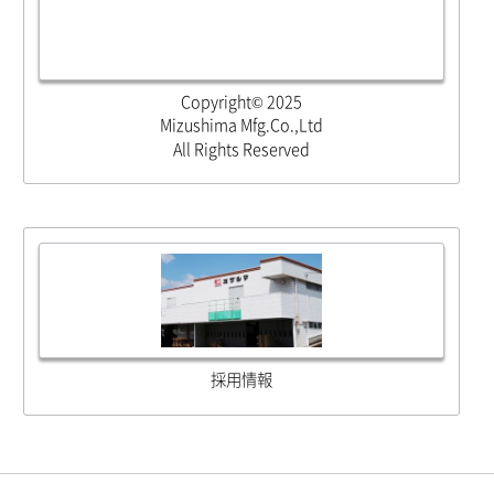
Copyright© 2025
Mizushima Mfg.Co.,Ltd
All Rights Reserved
採用情報