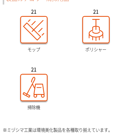
21
21
モップ
ポリシャー
21
掃除機
※ミヅシマ工業は環境美化製品を各種取り揃えています。