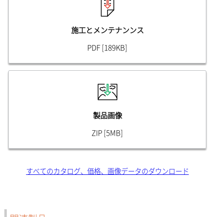
施工とメンテナンンス
PDF [189KB]
製品画像
ZIP [5MB]
すべてのカタログ、価格、画像データのダウンロード