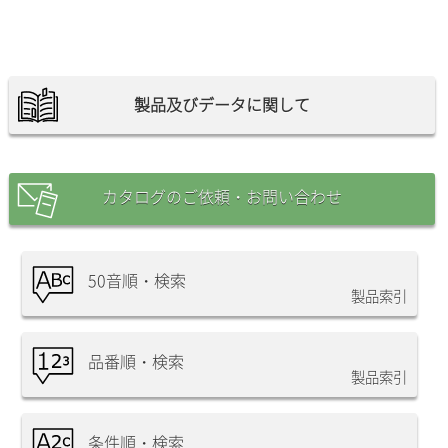
製品及びデータに関して
カタログのご依頼・お問い合わせ
50音順・検索
製品索引
品番順・検索
製品索引
条件順・検索