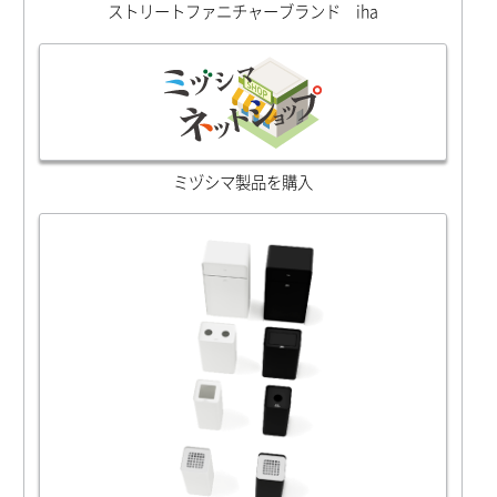
ストリートファニチャーブランド iha
ミヅシマ製品を購入