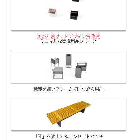
2023年度グッドデザイン賞 受賞
ミニマルな環境用品シリーズ
機能を細いフレームで囲む施設用品
「和」を演出するコンセプトベンチ