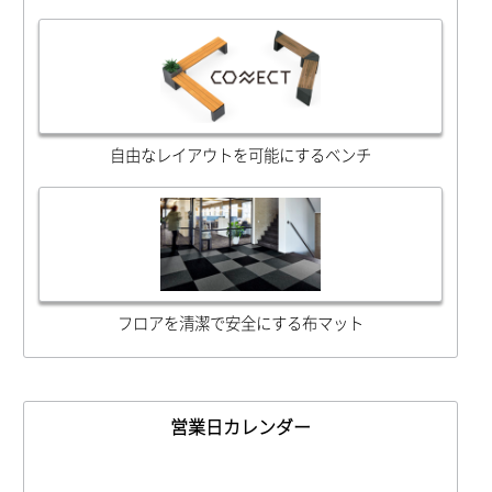
自由なレイアウトを可能にするベンチ
フロアを清潔で安全にする布マット
営業日カレンダー