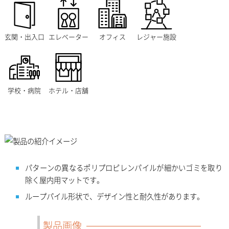
玄関・出入口
エレベーター
オフィス
レジャー施設
学校・病院
ホテル・店舗
パターンの異なるポリプロピレンパイルが細かいゴミを取り
除く屋内用マットです。
ループパイル形状で、デザイン性と耐久性があります。
製品画像