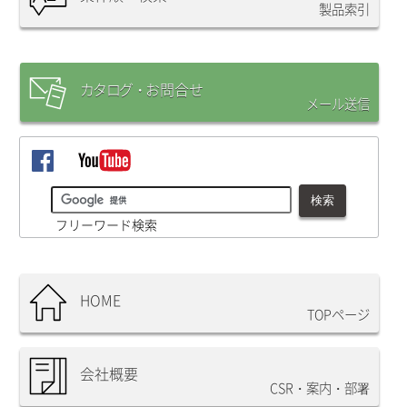
製品索引
カタログ・
お問合
せ
メール送信
フリーワード検索
HOME
TOPページ
会社概要
CSR・案内・部署