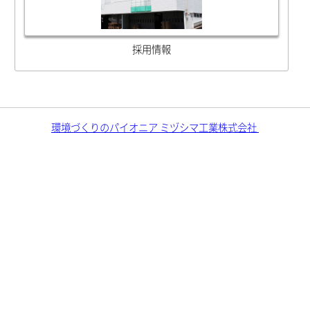
採用情報
環境づくりのパイオニア ミヅシマ工業株式会社