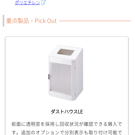
ポリエチレン
重点製品・Pick Out
ダストハウスLE
前面に透明窓を採用し回収状況が確認できる屑入で
す。追加のオプションで分別表示も取り付け可能で