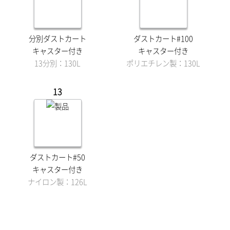
分別ダストカート
ダストカート#100
キャスター付き
キャスター付き
13分別：130L
ポリエチレン製：130L
13
ダストカート#50
キャスター付き
ナイロン製：126L