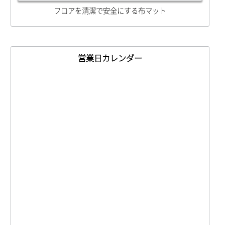
フロアを清潔で安全にする布マット
営業日カレンダー