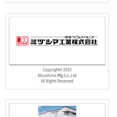
Copyright© 2025
Mizushima Mfg.Co.,Ltd
All Rights Reserved