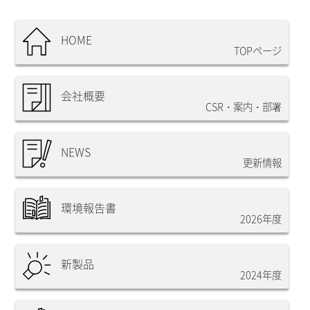
HOME
TOPページ
会社概要
CSR・案内・部署
NEWS
更新情報
環境報告書
2026年度
新製品
2024年度