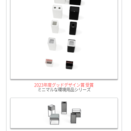
2023年度グッドデザイン賞 受賞
ミニマルな環境用品シリーズ