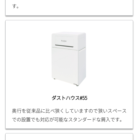
す。
ダストハウス#55
奥行を従来品に比べ狭くしていますので狭いスペース
での設置でも対応が可能なスタンダードな屑入です。