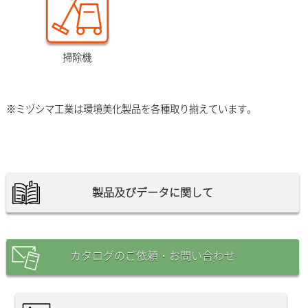
掃除機
※ミヅシマ工業は環境美化製品を各種取り揃えています。
製品及びデータに関して
カタログのご依頼・お問い合わせ