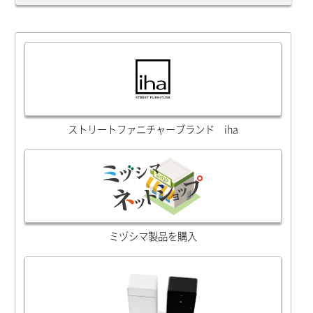
ストリートファニチャーブランド iha
ミヅシマ製品を購入