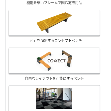
機能を細いフレームで囲む施設用品
「和」を演出するコンセプトベンチ
自由なレイアウトを可能にするベンチ