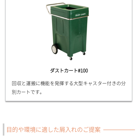
ダストカート#100
回収と運搬に機能を発揮する大型キャスター付きの分
別カートです。
目的や環境に適した屑入れのご提案