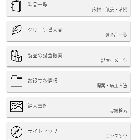
製品一覧
床材・施設・清掃
グリーン購入品
適合品一覧
製品の設置提案
設置イメージ
お役立ち情報
提案・施工方法
納入事例
実績検索
サイトマップ
コンテンツ