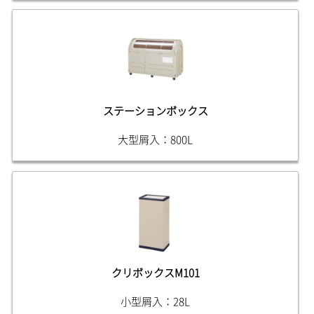
ステーションボックス
大型屑入：800L
クリボックスM101
小型屑入：28L