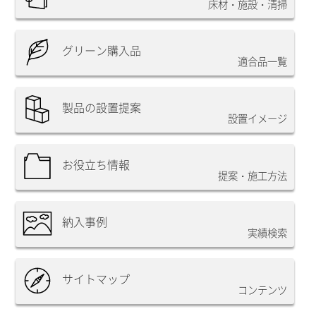
床材・施設・清掃
グリーン購入品
適合品一覧
製品の設置提案
設置イメージ
お役立ち情報
提案・施工方法
納入事例
実績検索
サイトマップ
コンテンツ