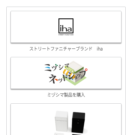
ストリートファニチャーブランド iha
ミヅシマ製品を購入