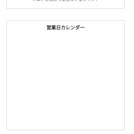
営業日カレンダー