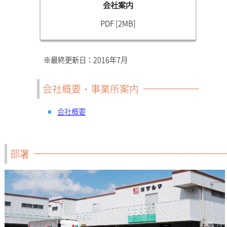
会社案内
PDF [2MB]
※最終更新日：2016年7月
会社概要・事業所案内
会社概要
部署