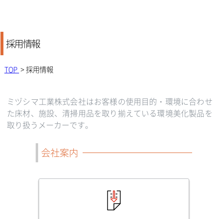
採用情報
TOP
> 採用情報
ミヅシマ工業株式会社はお客様の使用目的・環境に合わせ
た床材、施設、清掃用品を取り揃えている環境美化製品を
取り扱うメーカーです。
会社案内