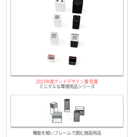
2023年度グッドデザイン賞 受賞
ミニマルな環境用品シリーズ
機能を細いフレームで囲む施設用品