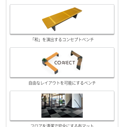
「和」を演出するコンセプトベンチ
自由なレイアウトを可能にするベンチ
フロアを清潔で安全にする布マット