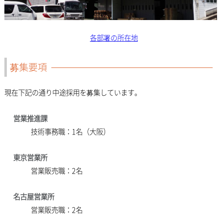
各部署の所在地
募集要項
現在下記の通り中途採用を募集しています。
営業推進課
技術事務職：1名（大阪）
東京営業所
営業販売職：2名
名古屋営業所
営業販売職：2名