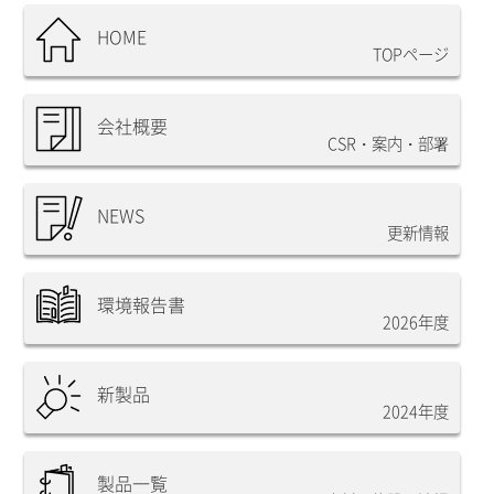
HOME
TOPページ
会社概要
CSR・案内・部署
NEWS
更新情報
環境報告書
2026年度
新製品
2024年度
製品一覧