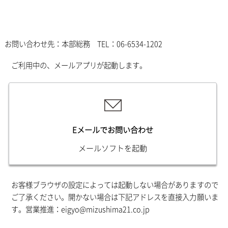
お問い合わせ先：本部総務 TEL：06-6534-1202
ご利用中の、メールアプリが起動します。
Eメールでお問い合わせ
メールソフトを起動
お客様ブラウザの設定によっては起動しない場合がありますので
ご了承ください。開かない場合は下記アドレスを直接入力願いま
す。営業推進：eigyo@mizushima21.co.jp