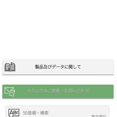
製品及びデータに関して
カタログのご依頼・お問い合わせ
50音順・検索
製品索引