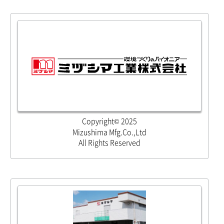
Copyright© 2025
Mizushima Mfg.Co.,Ltd
All Rights Reserved