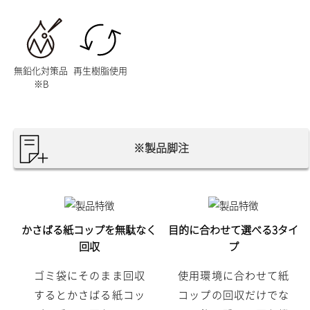
無鉛化対策品
再生樹脂使用
※B
※製品脚注
かさばる紙コップを無駄なく
目的に合わせて選べる3タイ
回収
プ
ゴミ袋にそのまま回収
使用環境に合わせて紙
するとかさばる紙コッ
コップの回収だけでな