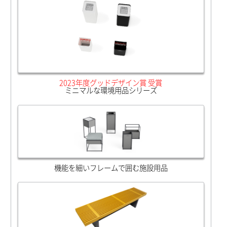
2023年度グッドデザイン賞 受賞
ミニマルな環境用品シリーズ
機能を細いフレームで囲む施設用品