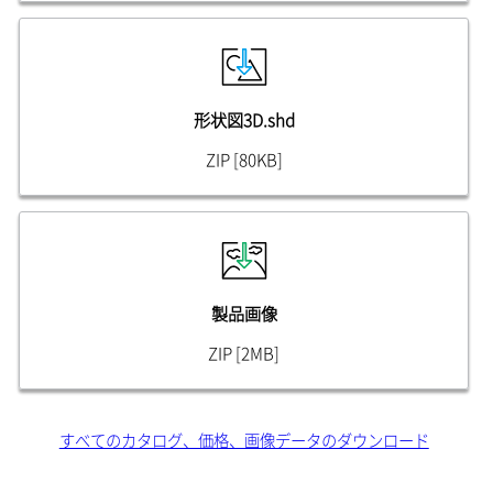
形状図3D.shd
ZIP [80KB]
製品画像
ZIP [2MB]
すべてのカタログ、価格、画像データのダウンロード