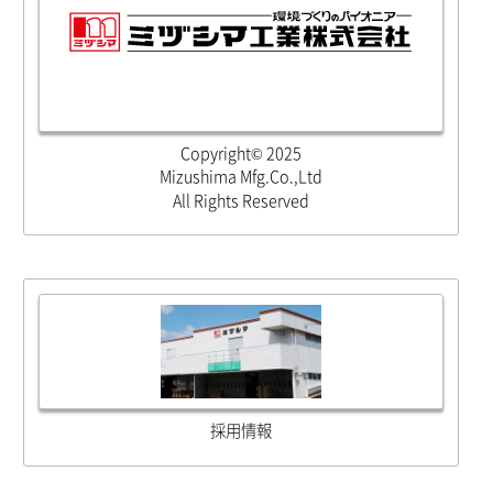
Copyright© 2025
Mizushima Mfg.Co.,Ltd
All Rights Reserved
採用情報