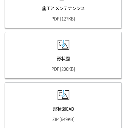
施工とメンテナンンス
PDF [127KB]
形状図
PDF [200KB]
形状図CAD
ZIP [649KB]