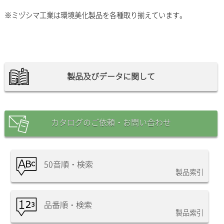
※ミヅシマ工業は環境美化製品を各種取り揃えています。
製品及びデータに関して
カタログのご依頼・お問い合わせ
50音順・検索
製品索引
品番順・検索
製品索引