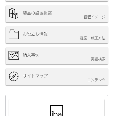
製品の設置提案
設置イメージ
お役立ち情報
提案・施工方法
納入事例
実績検索
サイトマップ
コンテンツ