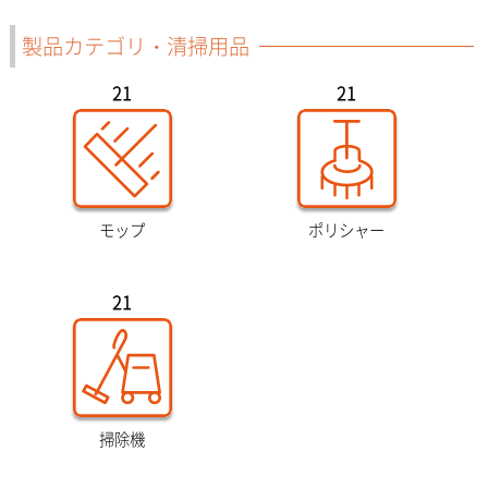
製品カテゴリ・清掃用品
21
21
モップ
ポリシャー
21
掃除機