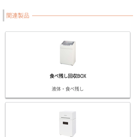
関連製品
食べ残し回収BOX
液体・食べ残し