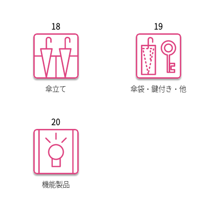
18
19
傘立て
傘袋・鍵付き・他
20
機能製品