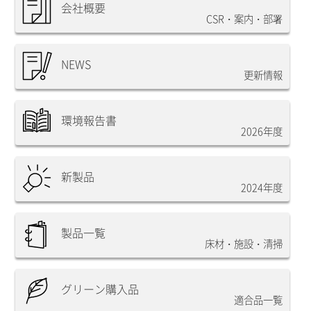
会社概要
CSR・案内・部署
NEWS
更新情報
環境報告書
2026年度
新製品
2024年度
製品一覧
床材・施設・清掃
グリーン購入品
適合品一覧