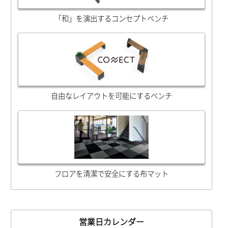
「和」を演出するコンセプトベンチ
自由なレイアウトを可能にするベンチ
フロアを清潔で安全にする布マット
営業日カレンダー