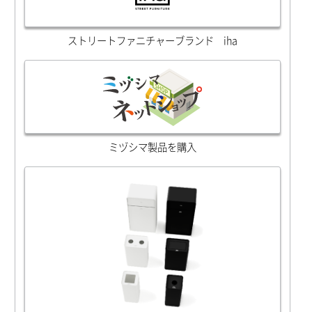
ストリートファニチャーブランド iha
ミヅシマ製品を購入