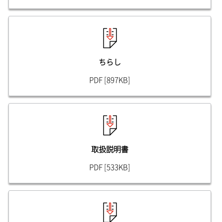
ちらし
PDF [897KB]
取扱説明書
PDF [533KB]