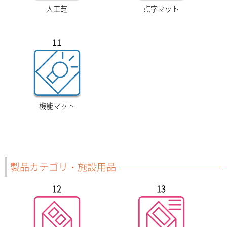
人工芝
点字マット
11
機能マット
製品カテゴリ・施設用品
12
13