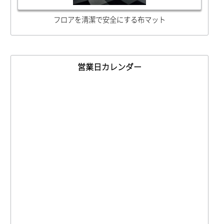
フロアを清潔で安全にする布マット
営業日カレンダー