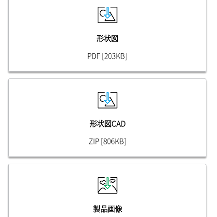
形状図
PDF [203KB]
形状図CAD
ZIP [806KB]
製品画像