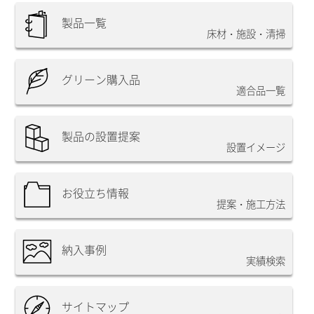
製品一覧
床材・施設・清掃
グリーン購入品
適合品一覧
製品の設置提案
設置イメージ
お役立ち情報
提案・施工方法
納入事例
実績検索
サイトマップ