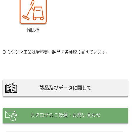
掃除機
※ミヅシマ工業は環境美化製品を各種取り揃えています。
製品及びデータに関して
カタログのご依頼・お問い合わせ