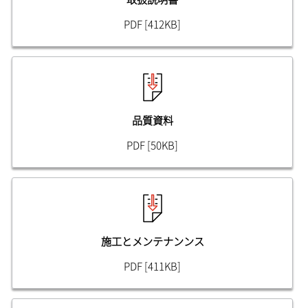
PDF [412KB]
品質資料
PDF [50KB]
施工とメンテナンンス
PDF [411KB]