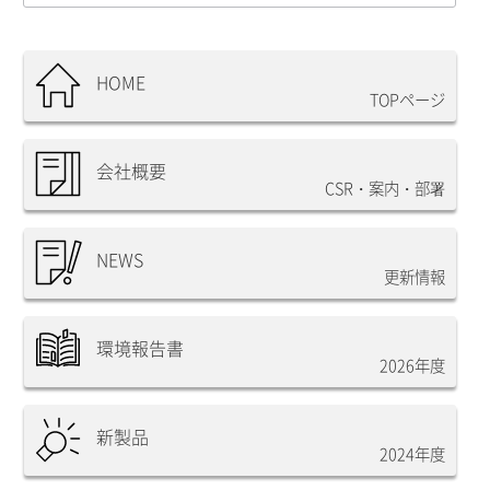
HOME
TOPページ
会社概要
CSR・案内・部署
NEWS
更新情報
環境報告書
2026年度
新製品
2024年度