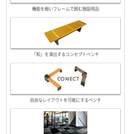
機能を細いフレームで囲む施設用品
「和」を演出するコンセプトベンチ
自由なレイアウトを可能にするベンチ