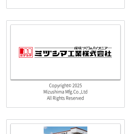
Copyright© 2025
Mizushima Mfg.Co.,Ltd
All Rights Reserved