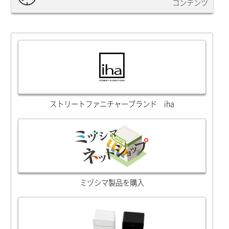
コンテンツ
ストリートファニチャーブランド iha
ミヅシマ製品を購入