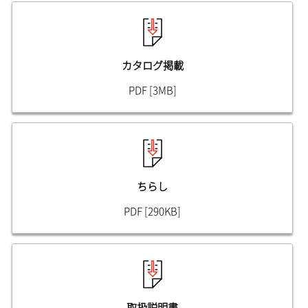
カタログ掲載
PDF [3MB]
ちらし
PDF [290KB]
取扱説明書