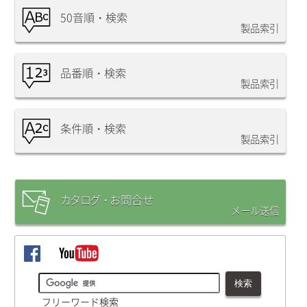
50音順・検索
製品索引
品番順・検索
製品索引
条件順・検索
製品索引
カタログ・
お問合
せ
メール送信
フリーワード検索