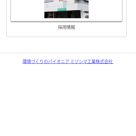
採用情報
環境づくりのパイオニア ミヅシマ工業株式会社