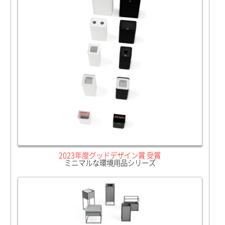
2023年度グッドデザイン賞 受賞
ミニマルな環境用品シリーズ