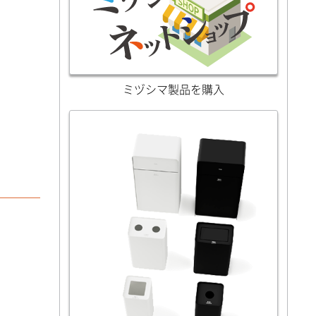
ミヅシマ製品を購入