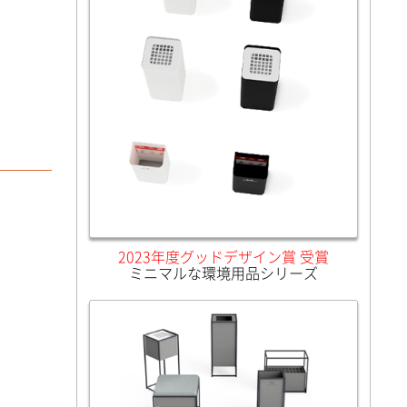
2023年度グッドデザイン賞 受賞
ミニマルな環境用品シリーズ