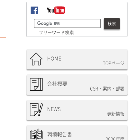
フリーワード検索
HOME
TOPページ
会社概要
CSR・案内・部署
NEWS
更新情報
環境報告書
2026年度