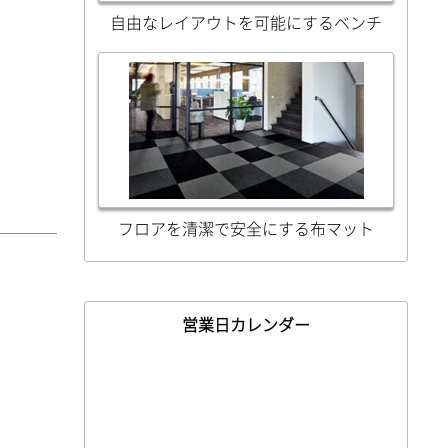
自由なレイアウトを可能にするベンチ
フロアを清潔で安全にする布マット
営業日カレンダー