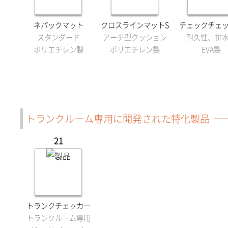
ネパックマット
クロスラインマットS
チェックチェ
スタンダード
アーチ型クッション
耐久性、排
ポリエチレン製
ポリエチレン製
EVA製
トランクルーム専用に開発された特化製品
21
トランクチェッカー
トランクルーム専用