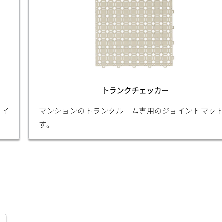
トランクチェッカー
ョイ
マンションのトランクルーム専用のジョイントマッ
す。